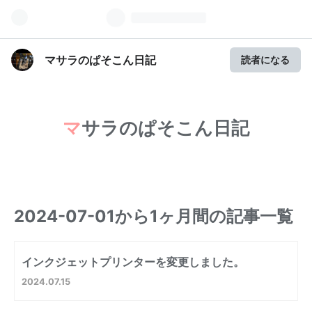
マサラのぱそこん日記
読者になる
マサラのぱそこん日記
2024-07-01から1ヶ月間の記事一覧
インクジェットプリンターを変更しました。
2024
07
15