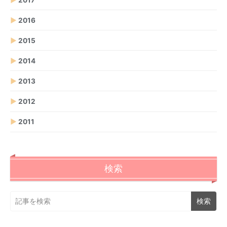
▶
2016
▶
2015
▶
2014
▶
2013
▶
2012
▶
2011
検索