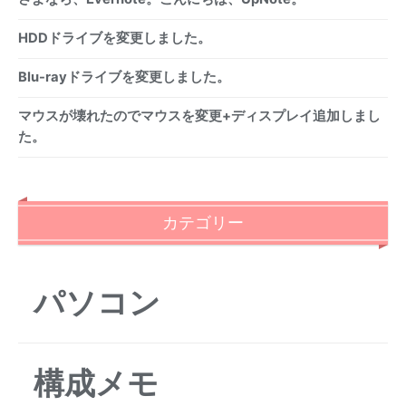
HDDドライブを変更しました。
Blu-rayドライブを変更しました。
マウスが壊れたのでマウスを変更+ディスプレイ追加しまし
た。
カテゴリー
パソコン
構成メモ