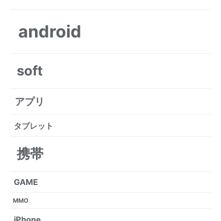
android
soft
アプリ
タブレット
携帯
GAME
MMO
iPhone