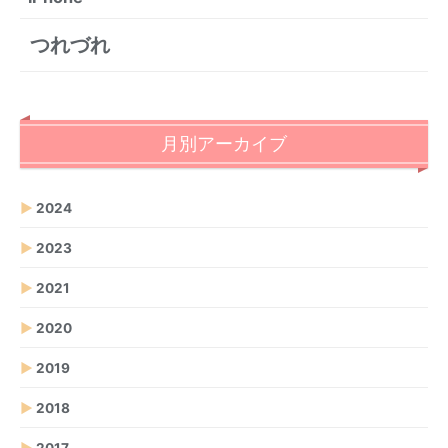
つれづれ
月別アーカイブ
▶
2024
▶
2023
▶
2021
▶
2020
▶
2019
▶
2018
▶
2017